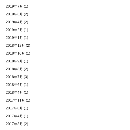
2019年7月
(1)
2019年6月
(2)
2019年4月
(2)
2019年2月
(1)
2019年1月
(1)
2018年12月
(2)
2018年10月
(1)
2018年9月
(1)
2018年8月
(2)
2018年7月
(3)
2018年6月
(1)
2018年4月
(1)
2017年11月
(1)
2017年8月
(1)
2017年4月
(1)
2017年3月
(2)