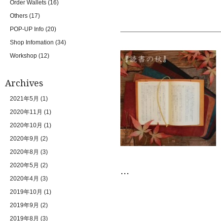
Order Wallets
(16)
Others
(17)
POP-UP Info
(20)
Shop Infomation
(34)
Workshop
(12)
Archives
2021年5月
(1)
2020年11月
(1)
2020年10月
(1)
2020年9月
(2)
2020年8月
(3)
2020年5月
(2)
...
2020年4月
(3)
2019年10月
(1)
2019年9月
(2)
2019年8月
(3)