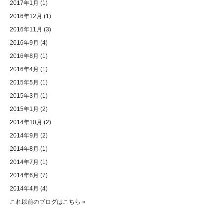
2017年1月
(1)
2016年12月
(1)
2016年11月
(3)
2016年9月
(4)
2016年8月
(1)
2016年4月
(1)
2015年5月
(1)
2015年3月
(1)
2015年1月
(2)
2014年10月
(2)
2014年9月
(2)
2014年8月
(1)
2014年7月
(1)
2014年6月
(7)
2014年4月
(4)
これ以前のブログはこちら »