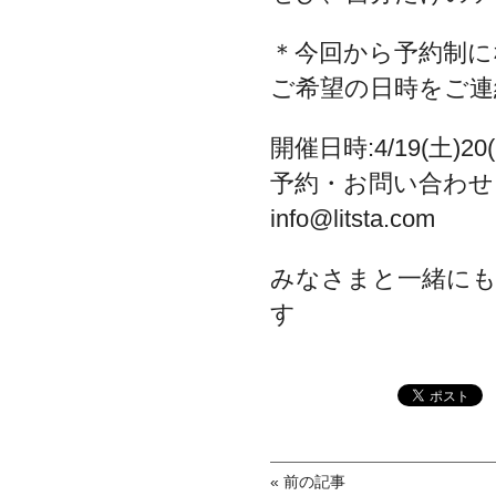
＊今回から予約制に
ご希望の日時をご連
開催日時:4/19(土)20(日
予約・お問い合わせ:03-
info@litsta.com
みなさまと一緒に
す
« 前の記事