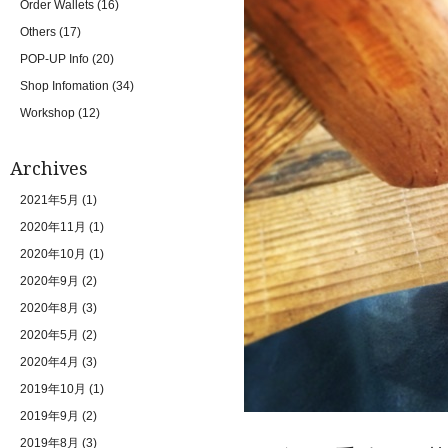
Order Wallets
(16)
Others
(17)
POP-UP Info
(20)
Shop Infomation
(34)
Workshop
(12)
Archives
2021年5月
(1)
2020年11月
(1)
2020年10月
(1)
2020年9月
(2)
2020年8月
(3)
2020年5月
(2)
2020年4月
(3)
2019年10月
(1)
2019年9月
(2)
2019年8月
(3)