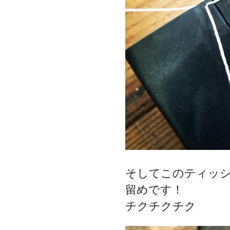
そしてこのティッシ
留めです！
チクチクチク