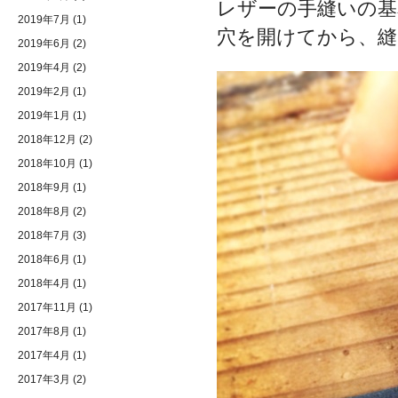
レザーの手縫いの基
2019年7月
(1)
穴を開けてから、縫
2019年6月
(2)
2019年4月
(2)
2019年2月
(1)
2019年1月
(1)
2018年12月
(2)
2018年10月
(1)
2018年9月
(1)
2018年8月
(2)
2018年7月
(3)
2018年6月
(1)
2018年4月
(1)
2017年11月
(1)
2017年8月
(1)
2017年4月
(1)
2017年3月
(2)