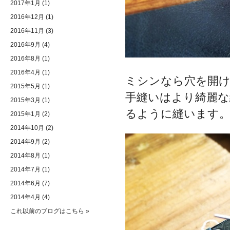
2017年1月
(1)
2016年12月
(1)
2016年11月
(3)
2016年9月
(4)
2016年8月
(1)
2016年4月
(1)
ミシンなら穴を開
2015年5月
(1)
手縫いはより綺麗な
2015年3月
(1)
るように縫います
2015年1月
(2)
2014年10月
(2)
2014年9月
(2)
2014年8月
(1)
2014年7月
(1)
2014年6月
(7)
2014年4月
(4)
これ以前のブログはこちら »